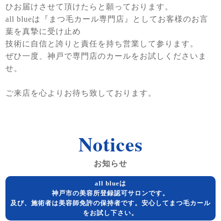
ひお届けさせて頂けたらと願っております。
all blueは『まつ毛カール専門店』としてお客様のお言
葉を真摯に受け止め
技術に自信と誇りと責任を持ち営業して参ります。
ぜひ一度、神戸で専門店のカールをお試しくださいま
せ。
ご来店を心よりお待ち致しております。
Notices
お知らせ
all blueは
神戸市の美容所登録認可サロンです。
及び、施術者は美容師免許の保持者です。安心してまつ毛カール
をお試し下さい。