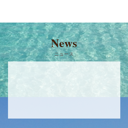
News
ニュース