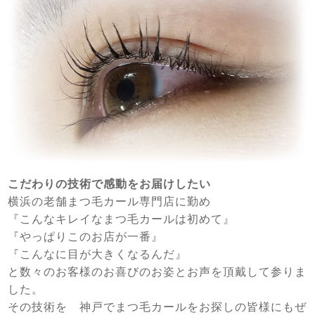
こだわりの技術で感動をお届けしたい
横浜の老舗まつ毛カール専門店に勤め
『こんなキレイなまつ毛カールは初めて』
『やっぱりこのお店が一番』
『こんなに目が大きくなるんだ』
と数々のお客様のお喜びのお姿とお声を頂戴して参りま
した。
その技術を 神戸でまつ毛カールをお探しの皆様にもぜ