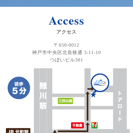
Access
アクセス
〒650-0012
神戸市中央区北長狭通 3-11-10
つぼいビル301