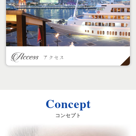
Concept
コンセプト